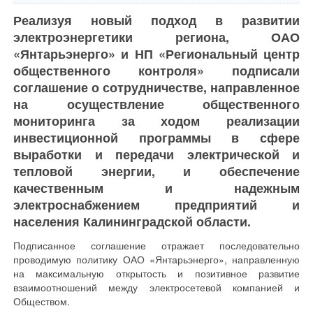
Реализуя новый подход в развитии
электроэнергетики региона, ОАО
«Янтарьэнерго» и НП «Региональный центр
общественного контроля» подписали
соглашение о сотрудничестве, направленное
на осуществление общественного
мониторинга за ходом реализации
инвестиционной программы в сфере
выработки и передачи электрической и
тепловой энергии, и обеспечение
качественным и надежным
электроснабжением предприятий и
населения Калининградской области.
Подписанное соглашение отражает последовательно
проводимую политику ОАО «Янтарьэнерго», направленную
на максимальную открытость и позитивное развитие
взаимоотношений между электросетевой компанией и
Обществом.