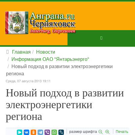
Главная
Новости
Информация ОАО "Янтарьэнерго"
Новый подход в развитии электроэнергетики
региона
Среда, 07 августа 2013 19:11
Новый подход в развитии
электроэнергетики
региона
размер шрифта
Печать