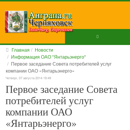
Главная
Новости
Информация ОАО "Янтарьэнерго"
Первое заседание Совета потребителей услуг
компании ОАО «Янтарьэнерго»
Четверг, 07 августа 2014 19:49
Первое заседание Совета
потребителей услуг
компании ОАО
«Янтарьэнерго»