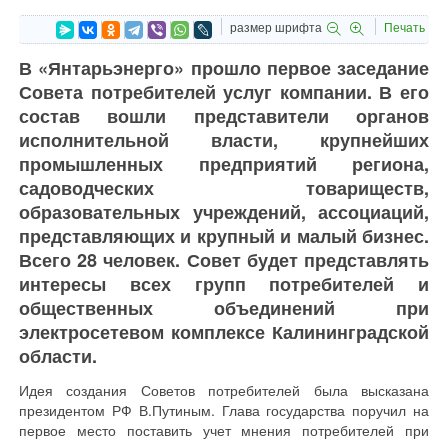
размер шрифта
Печать
В «Янтарьэнерго» прошло первое заседание
Совета потребителей услуг компании. В его
состав вошли представители органов
исполнительной власти, крупнейших
промышленных предприятий региона,
садоводческих товариществ,
образовательных учреждений, ассоциаций,
представляющих и крупный и малый бизнес.
Всего 28 человек. Совет будет представлять
интересы всех групп потребителей и
общественных объединений при
электросетевом комплексе Калининградской
области.
Идея создания Советов потребителей была высказана
президентом РФ В.Путиным. Глава государства поручил на
первое место поставить учет мнения потребителей при