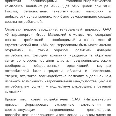
принятии организациями топливно-энергетического
комплекса значимых решений. Для этих целей при ФСТ
России, региональных энергетических комиссиях и
инфраструктурных монополиях было рекомендовано создать
советы потребителей.
Открывая первое заседание, генеральный директор ОАО
«Янтарьэнерго» Игорь Маковский отметил, что создание
совета потребителей – необходимый и своевременный
стратегический шаг. «Мы заинтересованы быть максимально
открытыми и, таким образом, повысить доверие
потребителей. Сегодня компания нуждается в обратной
связи со стороны органов власти, предпринимательского
сообщества, общественных организаций, крупных
потребителей Калининградской области и населения.
Уверен, что такое взаимодействие позволит в дальнейшем
избежать возможности недопонимания между поставщиком и
потребителем услуг», – подчеркнул руководитель сетевой
компании.
Кроме того, совет потребителей ОАО «Янтарьэнерго»
призван формировать экспертные заключения по
соответствующим направлениям деятельности,
разрабатывать предложения и рекомендации, в том числе по