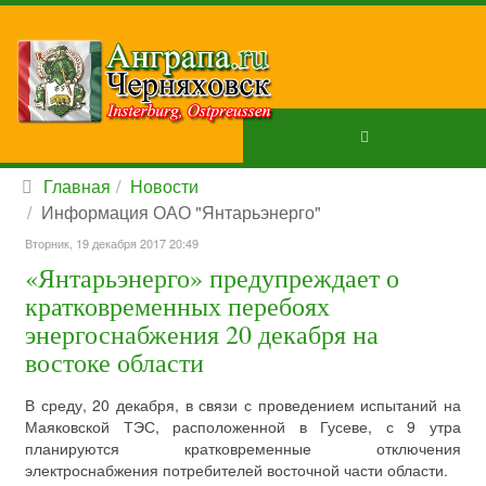
Главная
Новости
Информация ОАО "Янтарьэнерго"
Вторник, 19 декабря 2017 20:49
«Янтарьэнерго» предупреждает о
кратковременных перебоях
энергоснабжения 20 декабря на
востоке области
В среду, 20 декабря, в связи с проведением испытаний на
Маяковской ТЭС, расположенной в Гусеве, с 9 утра
планируются кратковременные отключения
электроснабжения потребителей восточной части области.