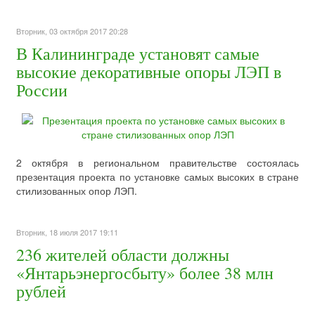
Вторник, 03 октября 2017 20:28
В Калининграде установят самые
высокие декоративные опоры ЛЭП в
России
2 октября в региональном правительстве состоялась
презентация проекта по установке самых высоких в стране
стилизованных опор ЛЭП.
Вторник, 18 июля 2017 19:11
236 жителей области должны
«Янтарьэнергосбыту» более 38 млн
рублей