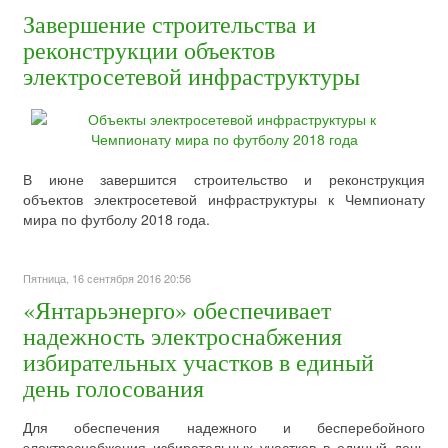
Завершение строительства и
реконструкции объектов
электросетевой инфраструктуры
В июне завершится строительство и реконструкция
объектов электросетевой инфраструктуры к Чемпионату
мира по футболу 2018 года.
Пятница, 16 сентября 2016 20:56
«Янтарьэнерго» обеспечивает
надежность электроснабжения
избирательных участков в единый
день голосования
Для обеспечения надежного и бесперебойного
электроснабжения избирательных участков в единый день