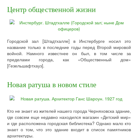
Центр общественной жизни
Городской зал [Штадтхалле] в Инстербурге носил это
название только в последние годы перед Второй мировой
войной. Намного известнее он был, в том числе за
пределами города, как «Общественный дом»
[Гезельшафтхауз].
Новая ратуша в новом стиле
Кто не знает из жителей нашего города Черняховска здание,
где совсем еще недавно находился магазин «Детский мир»
и где расположена городская библиотека? Однако мало кто
знает о том, что это здание входит в список памятников
архитектуры.