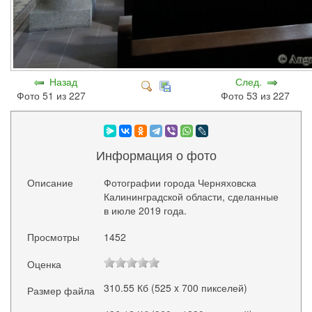
Назад
След.
Фото 51 из 227
Фото 53 из 227
Информация о фото
Описание
Фотографии города Черняховска
Калининградской области, сделанные
в июле 2019 года.
Просмотры
1452
Оценка
310.55 Кб (525 x 700 пикселей)
Размер файла