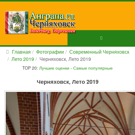
Главная
Фотографии
Современный Черняховск
Лето 2019
Черняховск, Лето 2019
TOP 20:
Лучшие оценки
-
Самые популярные
Черняховск, Лето 2019