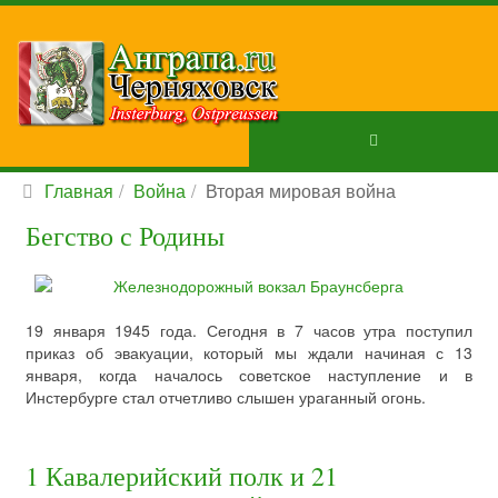
Главная
Война
Вторая мировая война
Бегство с Родины
19 января 1945 года. Сегодня в 7 часов утра поступил
приказ об эвакуации, который мы ждали начиная с 13
января, когда началось советское наступление и в
Инстербурге стал отчетливо слышен ураганный огонь.
1 Кавалерийский полк и 21