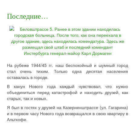
Последние…
На рубеже 1944/45 гг. наш беспокойный и шумный город
стал очень тихим. Только одна десятая населения
оставалась в городе.
В канун Нового года каждый чувствовал, что нужно
объединиться перед катастрофой и находить друзей, как
старых, так и новых.
Я был в гостях у друзей на Казерненштрассе (ул. Гагарина)
и в первом часу Нового года возвращался в свою квартиру в
Альтхофе.