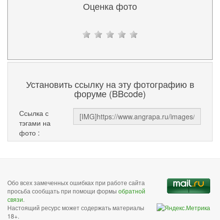
Оценка фото
Установить ссылку на эту фотографию в
форуме (BBcode)
Ссылка с
тэгами на
фото :
Обо всех замеченных ошибках при работе сайта
просьба сообщать при помощи формы
обратной
связи
.
Настоящий ресурс может содержать материалы
18+.