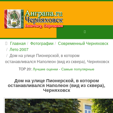
Главная
Фотографии
Современный Черняховск
Лето 2007
Дом на улице Пионерской, в котором
останавливался Наполеон (вид из сквера), Черняховск
TOP 20:
Лучшие оценки
-
Самые популярные
Дом на улице Пионерской, в котором
останавливался Наполеон (вид из сквера),
Черняховск