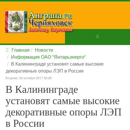
Главная
Новости
Информация ОАО "Янтарьэнерго"
В Калининграде установят самые высокие
декоративные опоры ЛЭП в России
Вторник, 03 октября 2017 20:28
В Калининграде
установят самые высокие
декоративные опоры ЛЭП
в России