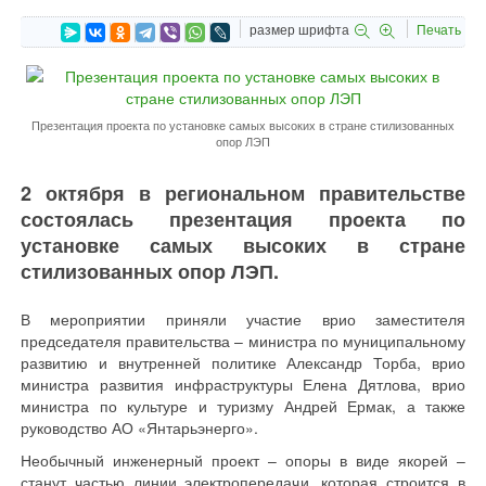
размер шрифта
Печать
Презентация проекта по установке самых высоких в стране стилизованных
опор ЛЭП
2 октября в региональном правительстве
состоялась презентация проекта по
установке самых высоких в стране
стилизованных опор ЛЭП.
В мероприятии приняли участие врио заместителя
председателя правительства – министра по муниципальному
развитию и внутренней политике Александр Торба, врио
министра развития инфраструктуры Елена Дятлова, врио
министра по культуре и туризму Андрей Ермак, а также
руководство АО «Янтарьэнерго».
Необычный инженерный проект – опоры в виде якорей –
станут частью линии электропередачи, которая строится в