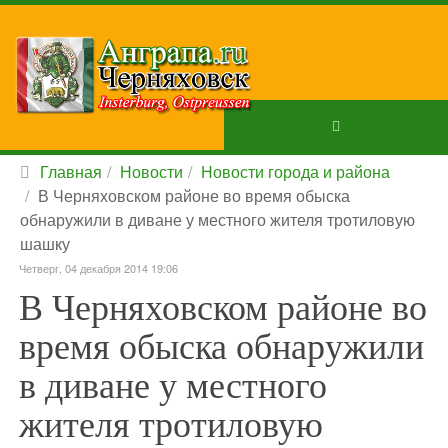
Главная
Новости
Новости города и района
В Черняховском районе во время обыска
обнаружили в диване у местного жителя тротиловую
шашку
Четверг, 04 декабря 2014 19:06
В Черняховском районе во
время обыска обнаружили
в диване у местного
жителя тротиловую