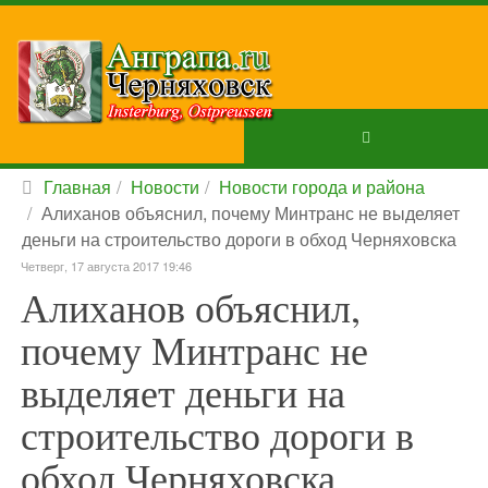
Главная
Новости
Новости города и района
Алиханов объяснил, почему Минтранс не выделяет
деньги на строительство дороги в обход Черняховска
Четверг, 17 августа 2017 19:46
Алиханов объяснил,
почему Минтранс не
выделяет деньги на
строительство дороги в
обход Черняховска