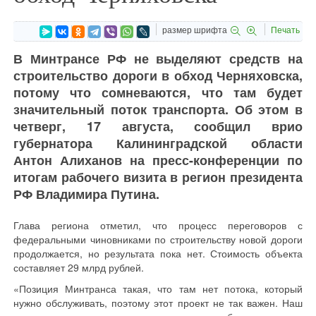
размер шрифта
Печать
В Минтрансе РФ не выделяют средств на
строительство дороги в обход Черняховска,
потому что сомневаются, что там будет
значительный поток транспорта. Об этом в
четверг, 17 августа, сообщил врио
губернатора Калининградской области
Антон Алиханов на пресс-конференции по
итогам рабочего визита в регион президента
РФ Владимира Путина.
Глава региона отметил, что процесс переговоров с
федеральными чиновниками по строительству новой дороги
продолжается, но результата пока нет. Стоимость объекта
составляет 29 млрд рублей.
«Позиция Минтранса такая, что там нет потока, который
нужно обслуживать, поэтому этот проект не так важен. Наш