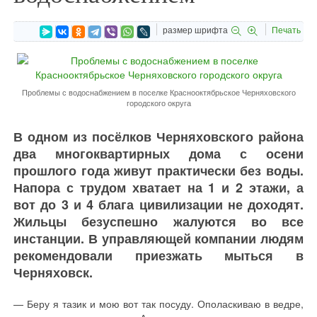
размер шрифта
Печать
Проблемы с водоснабжением в поселке Краснооктябрьское Черняховского
городского округа
В одном из посёлков Черняховского района
два многоквартирных дома с осени
прошлого года живут практически без воды.
Напора с трудом хватает на 1 и 2 этажи, а
вот до 3 и 4 блага цивилизации не доходят.
Жильцы безуспешно жалуются во все
инстанции. В управляющей компании людям
рекомендовали приезжать мыться в
Черняховск.
— Беру я тазик и мою вот так посуду. Ополаскиваю в ведре,