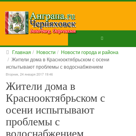
Главная
Новости
Новости города и района
Жители дома в Краснооктябрьском с осени
испытывают проблемы с водоснабжением
Вторник, 24 января 2017 19:46
Жители дома в
Краснооктябрьском с
осени испытывают
проблемы с
водоснабжением