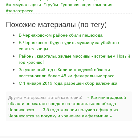
коммунальщики
трубы
управляющая компания
теплотрасса
Похожие материалы (по тегу)
В Черняховском районе сбили пешехода
В Черняховске будут судить мужчину за убийство
сожительницы
Районы, кварталы, жилые массивы - встречаем Новый
год красиво!
За уходящий год в Калининградской области
восстановили более 45 км федеральных трасс
С 1 января 2019 года разрешен сбор валежника
Другие материалы в этой категории:
« Калининградской
области не хватает средств на строительство обхода
Черняховска
3,5 года колонии получил офицер из
Черняховска за покупку и хранение амфетамина »