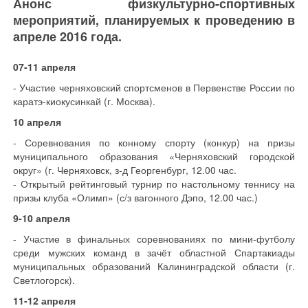
Анонс физкультурно-спортивных
мероприятий, планируемых к проведению в
апреле 2016 года.
07-11 апреля
- Участие черняховский спортсменов в Первенстве России по
каратэ-киокусинкай (г. Москва).
10 апреля
- Соревнования по конному спорту (конкур) на призы
муниципального образования «Черняховский городской
округ» (г. Черняховск, з-д Георгенбург, 12.00 час.
- Открытый рейтинговый турнир по настольному теннису на
призы клуба «Олимп» (с/з вагонного Дэпо, 12.00 час.)
9-10 апреля
- Участие в финальных соревнованиях по мини-футболу
среди мужских команд в зачёт областной Спартакиады
муниципальных образований Калининградской области (г.
Светлогорск).
11-12 апреля