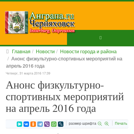
Главная
Новости
Новости города и района
Анонс физкультурно-спортивных мероприятий на
апрель 2016 года
Четверг, 31 марта 2016 17:39
Анонс физкультурно-
спортивных мероприятий
на апрель 2016 года
размер шрифта
Печать