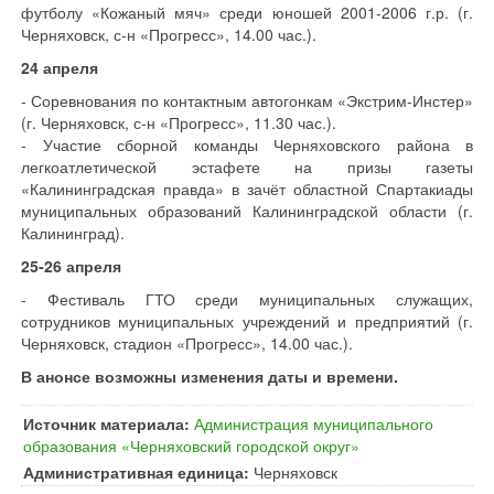
футболу «Кожаный мяч» среди юношей 2001-2006 г.р. (г.
Черняховск, с-н «Прогресс», 14.00 час.).
24 апреля
- Соревнования по контактным автогонкам «Экстрим-Инстер»
(г. Черняховск, с-н «Прогресс», 11.30 час.).
- Участие сборной команды Черняховского района в
легкоатлетической эстафете на призы газеты
«Калининградская правда» в зачёт областной Спартакиады
муниципальных образований Калининградской области (г.
Калининград).
25-26 апреля
- Фестиваль ГТО среди муниципальных служащих,
сотрудников муниципальных учреждений и предприятий (г.
Черняховск, стадион «Прогресс», 14.00 час.).
В анонсе возможны изменения даты и времени.
Источник материала:
Администрация муниципального
образования «Черняховский городской округ»
Административная единица:
Черняховск