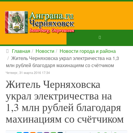
Главная
Новости
Новости города и района
Житель Черняховска украл электричества на 1,3
млн рублей благодаря махинациям со счётчиком
Четверг, 31 марта 2016 17:34
Житель Черняховска
украл электричества на
1,3 млн рублей благодаря
махинациям со счётчиком