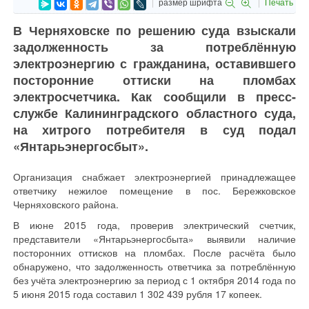
размер шрифта
Печать
В Черняховске по решению суда взыскали
задолженность за потреблённую
электроэнергию с гражданина, оставившего
посторонние оттиски на пломбах
электросчетчика. Как сообщили в пресс-
службе Калининградского областного суда,
на хитрого потребителя в суд подал
«Янтарьэнергосбыт».
Организация снабжает электроэнергией принадлежащее
ответчику нежилое помещение в пос. Бережковское
Черняховского района.
В июне 2015 года, проверив электрический счетчик,
представители «Янтарьэнергосбыта» выявили наличие
посторонних оттисков на пломбах. После расчёта было
обнаружено, что задолженность ответчика за потреблённую
без учёта электроэнергию за период с 1 октября 2014 года по
5 июня 2015 года составил 1 302 439 рубля 17 копеек.