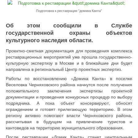
Подготовка к реставрации "домика Канта"
Об этом сообщили в Службе
государственной охраны объектов
культурного наследия области.
Проектно-сметная документация для проведения комплекса
реставрационных мероприятий уже прошла государственно-
культурную экспертизу в Москве и в ближайшие дни будет
направлена в региональный Центр проектных экспертиз.
Работы по восстановлению «Домика Канта» в поселке
Веселовка Черняховского района начнутся после получения
положительного заключения экспертизы проектной
документации и проведения конкурсных процедур по выбору
подрядчика. А пока объект консервируют, обносят
ограждением и готовят прилегающую территорию. В этом
региону активно помогают власти Черняховского района,
рассчитывая в будущем на привлечение туристов и
кантоведов на территорию муниципального образования.
После реставрации «Домик Канта» станет центральным