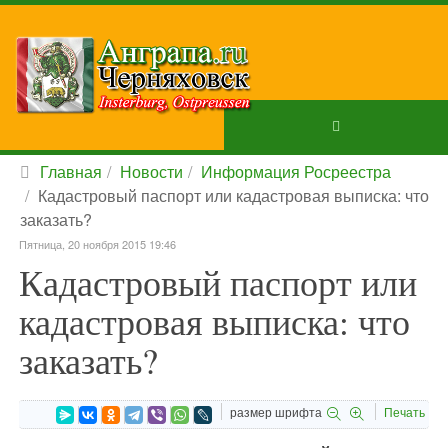
Главная
Новости
Информация Росреестра
Кадастровый паспорт или кадастровая выписка: что
заказать?
Пятница, 20 ноября 2015 19:46
Кадастровый паспорт или
кадастровая выписка: что
заказать?
размер шрифта
Печать