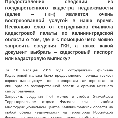
Предоставление сведений из
государственного кадастра недвижимости
(далее – ГКН) является очень
востребованной услугой в наше время.
Несколько слов от сотрудников филиала
Кадастровой палаты по Калининградской
области о том, где и с помощью чего можно
запросить сведения ГКН, а также какой
документ выбрать – кадастровый паспорт
или кадастровую выписку?
За 10 месяцев 2015 года сотрудниками филиала
Кадастровой палаты было предоставлено порядка трехсот
сорока тысяч документов по запросам заинтересованных
лиц, органов государственной власти и органов местного
самоуправления.
Запросить сведения ГКН можно в любом ближайшем
Территориальном отделе Филиала или в любом
Многофункциональном центре Калининградской области на
любой объект недвижимости на территории Российской
Федерации, независимо от местоположения объекта.