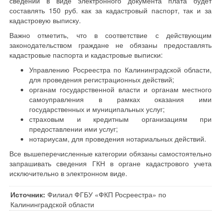
сведений в виде электронного документа плата будет
составлять 150 руб. как за кадастровый паспорт, так и за
кадастровую выписку.
Важно отметить, что в соответствие с действующим
законодательством граждане не обязаны предоставлять
кадастровые паспорта и кадастровые выписки:
Управлению Росреестра по Калининградской области,
для проведения регистрационных действий;
органам государственной власти и органам местного
самоуправления в рамках оказания ими
государственных и муниципальных услуг;
страховым и кредитным организациям при
предоставлении ими услуг;
нотариусам, для проведения нотариальных действий.
Все вышеперечисленные категории обязаны самостоятельно
запрашивать сведения ГКН в органе кадастрового учета
исключительно в электронном виде.
Источник:
Филиал ФГБУ «ФКП Росреестра» по
Калининградской области