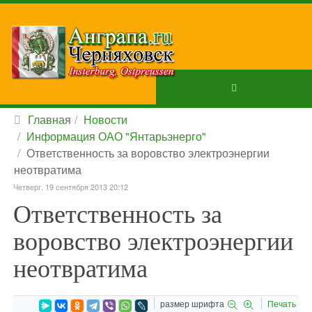
Главная
Новости
Информация ОАО "Янтарьэнерго"
Ответственность за воровство электроэнергии
неотвратима
Четверг, 19 сентября 2013 20:12
Ответственность за
воровство электроэнергии
неотвратима
размер шрифта
Печать