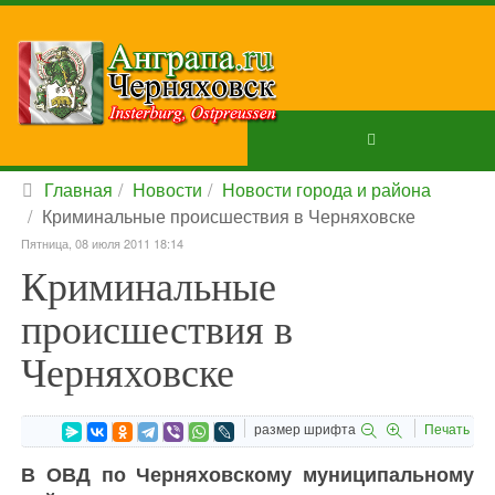
Главная
Новости
Новости города и района
Криминальные происшествия в Черняховске
Пятница, 08 июля 2011 18:14
Криминальные
происшествия в
Черняховске
размер шрифта
Печать
В ОВД по Черняховскому муниципальному