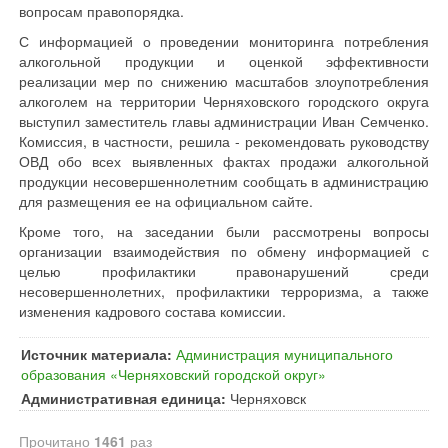
вопросам правопорядка.
С информацией о проведении мониторинга потребления
алкогольной продукции и оценкой эффективности
реализации мер по снижению масштабов злоупотребления
алкоголем на территории Черняховского городского округа
выступил заместитель главы администрации Иван Семченко.
Комиссия, в частности, решила - рекомендовать руководству
ОВД обо всех выявленных фактах продажи алкогольной
продукции несовершеннолетним сообщать в администрацию
для размещения ее на официальном сайте.
Кроме того, на заседании были рассмотрены вопросы
организации взаимодействия по обмену информацией с
целью профилактики правонарушений среди
несовершеннолетних, профилактики терроризма, а также
изменения кадрового состава комиссии.
Источник материала:
Администрация муниципального
образования «Черняховский городской округ»
Административная единица:
Черняховск
Прочитано
1461
раз