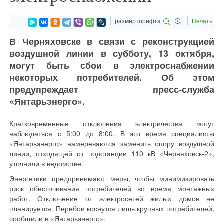
размер шрифта
Печать
В Черняховске в связи с реконструкцией
воздушной линии в субботу, 13 октября,
могут быть сбои в электроснабжении
некоторых потребителей. Об этом
предупреждает пресс-служба
«Янтарьэнерго».
Кратковременные отключения электричества могут
наблюдаться с 5:00 до 8:00. В это время специалисты
«Янтарьэнерго» намереваются заменить опору воздушной
линии, отходящей от подстанции 110 кВ «Черняховск-2»,
уточнили в ведомстве.
Энергетики предпринимают меры, чтобы минимизировать
риск обесточивания потребителей во время монтажных
работ. Отключение от электросетей жилых домов не
планируется. Перебои коснутся лишь крупных потребителей,
сообщили в «Янтарьэнерго».