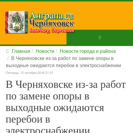
Главная
Новости
Новости города и района
В Черняховске из-за работ по замене опоры в
выходные ожидаются перебои в электроснабжении
Пятница, 12 октября 2018 21:21
В Черняховске из-за работ
по замене опоры в
выходные ожидаются
перебои в
электроснабжении