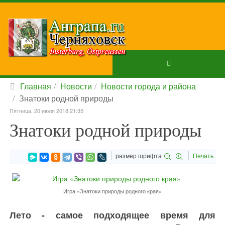
Главная
Новости
Новости города и района
Знатоки родной природы
Пятница, 20 июля 2018 21:35
Знатоки родной природы
размер шрифта
Печать
Игра «Знатоки природы родного края»
Лето - самое подходящее время для