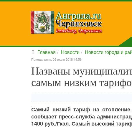
Главная
Новости
Новости города и ра
Понедельник, 09 июля 2018 19:56
Названы муниципалит
самым низким тарифо
Самый низкий тариф на отопление 
сообщает пресс-служба администрац
1400 руб./Гкал. Самый высокий тариф 