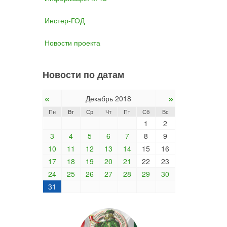
Инстер-ГОД
Новости проекта
Новости по датам
«
»
Декабрь 2018
Пн
Вт
Ср
Чт
Пт
Сб
Вс
1
2
3
4
5
6
7
8
9
10
11
12
13
14
15
16
17
18
19
20
21
22
23
24
25
26
27
28
29
30
31