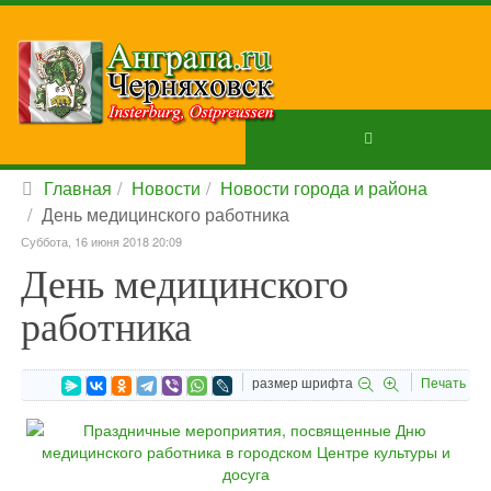
Главная
Новости
Новости города и района
День медицинского работника
Суббота, 16 июня 2018 20:09
День медицинского
работника
размер шрифта
Печать