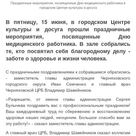
Праздничные мероприятия, посвященные Дню медицинского работника в
городском Центре культуры и досуга
В пятницу, 15 июня, в городском Центре
культуры и досуга прошли праздничные
мероприятия, посвященные Дню
медицинского работника. В зале собрались
те, кто посвятил себя благородному делу -
заботе о здоровье и жизни человека.
С праздничными поздравлениями к собравшимся обратились
- заместитель главы администрации Черняховского
городского округа Иван Семченко и главный врач
Черняховской ЦРБ Владимир Шавейников.
«Разрешите, от имени главы администрации Сергея
Булычева поздравить вас с профессиональным праздником!
Ваш каждодневный труд по сбережению и восстановлению
здоровья наших людей, неоценим. Большое спасибо вам за
эту работу!» - сказал заместитель главы администрации.
А главный врач ЦРБ, Владимир Шавейников сказал коллегам