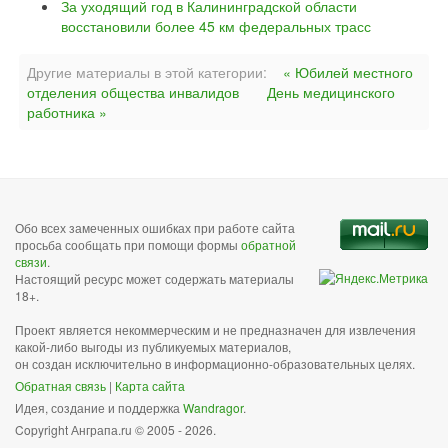
За уходящий год в Калининградской области
восстановили более 45 км федеральных трасс
Другие материалы в этой категории:
« Юбилей местного
отделения общества инвалидов
День медицинского
работника »
Обо всех замеченных ошибках при работе сайта
просьба сообщать при помощи формы
обратной
связи
.
Настоящий ресурс может содержать материалы
18+.
Проект является некоммерческим и не предназначен для извлечения
какой-либо выгоды из публикуемых материалов,
он создан исключительно в информационно-образовательных целях.
Обратная связь
|
Карта сайта
Идея, создание и поддержка
Wandragor
.
Copyright Анграпа.ru © 2005 - 2026.