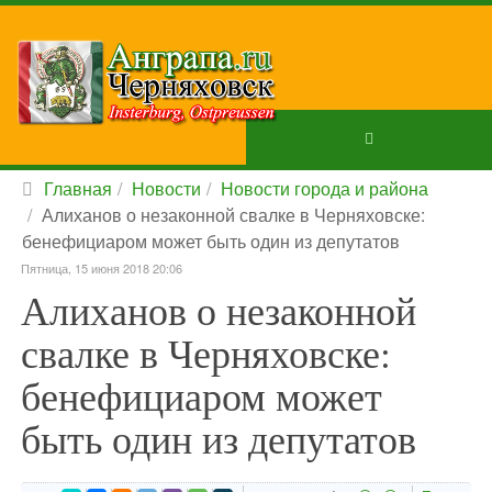
Главная
Новости
Новости города и района
Алиханов о незаконной свалке в Черняховске:
бенефициаром может быть один из депутатов
Пятница, 15 июня 2018 20:06
Алиханов о незаконной
свалке в Черняховске:
бенефициаром может
быть один из депутатов