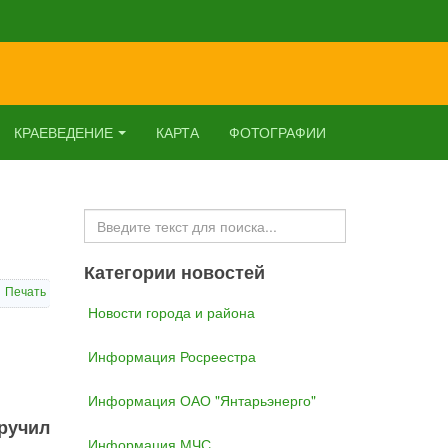
КРАЕВЕДЕНИЕ
КАРТА
ФОТОГРАФИИ
Искать...
Категории новостей
Печать
Новости города и района
Информация Росреестра
Информация ОАО "Янтарьэнерго"
ручил
Информация МЧС