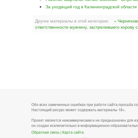
За уходящий год в Калининградской области
Другие материалы в этой категории:
« Черняховс
ответственности мужчину, застрелившего корову с
Обо всех замеченных ошибках при работе сайта просьба 
Настоящий ресурс может содержать материалы 18+.
Проект является некоммерческим и не предназначен для и
он создан исключительно в информационно-образовательн
Обратная связь
|
Карта сайта