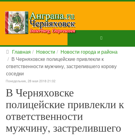
Главная
Новости
Новости города и района
В Черняховске полицейские привлекли к
ответственности мужчину, застрелившего корову
соседки
Понедельник, 28 мая 2018 21:02
В Черняховске
полицейские привлекли к
ответственности
мужчину, застрелившего