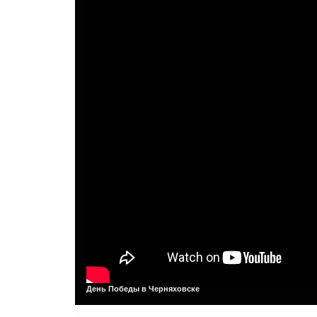
День Победы в Черняховске