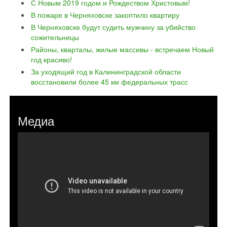
С Новым 2019 годом и Рождеством Христовым!
В пожаре в Черняховске закоптило квартиру
В Черняховске будут судить мужчину за убийство
сожительницы
Районы, кварталы, жилые массивы - встречаем Новый
год красиво!
За уходящий год в Калининградской области
восстановили более 45 км федеральных трасс
Медиа