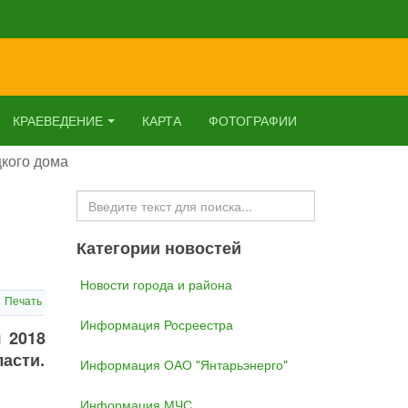
КРАЕВЕДЕНИЕ
КАРТА
ФОТОГРАФИИ
кого дома
Искать...
Категории новостей
Новости города и района
Печать
Информация Росреестра
 2018
асти.
Информация ОАО "Янтарьэнерго"
Информация МЧС