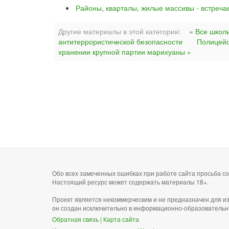
Районы, кварталы, жилые массивы - встреча
Другие материалы в этой категории:
« Все школ
антитеррористической безопасности
Полицейс
хранении крупной партии марихуаны »
Обо всех замеченных ошибках при работе сайта просьба 
Настоящий ресурс может содержать материалы 18+.
Проект является некоммерческим и не предназначен для и
он создан исключительно в информационно-образовательн
Обратная связь
|
Карта сайта