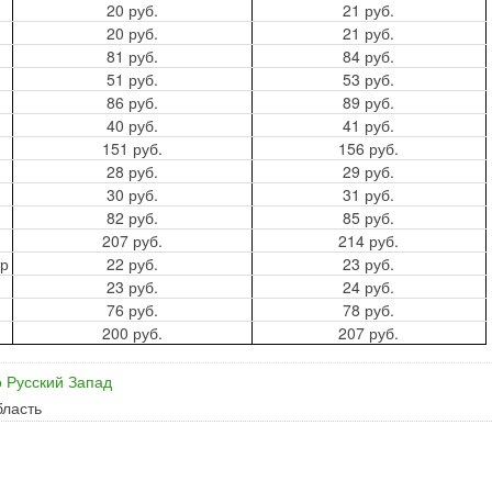
20 руб.
21 руб.
20 руб.
21 руб.
81 руб.
84 руб.
51 руб.
53 руб.
86 руб.
89 руб.
40 руб.
41 руб.
151 руб.
156 руб.
28 руб.
29 руб.
30 руб.
31 руб.
82 руб.
85 руб.
207 руб.
214 руб.
тр
22 руб.
23 руб.
23 руб.
24 руб.
76 руб.
78 руб.
200 руб.
207 руб.
 Русский Запад
бласть