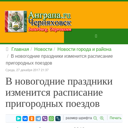
Главная
Новости
Новости города и района
В новогодние праздники изменится расписание
пригородных поездов
Среда, 27 декабря 2017 21:37
В новогодние праздники
изменится расписание
пригородных поездов
размер шрифта
Печать