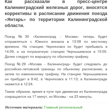
Как рассказали в пресс-центре
Калининградский железных дорог, вносятся
коррективы в расписание движения поезда
«Янтарь» по территории Калининградской
области.
Поезд №30 «Калининград - Москва» теперь будет
отправляться с Южного вокзала в 13:08 по местному
времени. На станцию Черняховск он будет прибывать в
14:09, а на пограничную станцию Чернышевское в 15:00.
Далее следует по маршруту по обычному графику.
Поезд №29 «Москва - Калининград» будет следовать до
российско-литовской границы по обычному расписанию, а
затем по измененному графику. На станцию Чернышевское
он прибудет в 9:42, в Черняховск в 11:13, в Калининграде
окажется в 12:24.
Таким образом, время в пути при движении из Калининграда
сокращается на 17 минут, из Москвы - на 23 минуты.
Источник материала:
Главный региональный