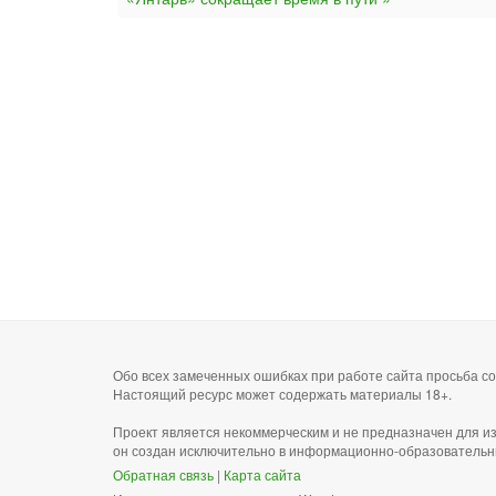
Обо всех замеченных ошибках при работе сайта просьба 
Настоящий ресурс может содержать материалы 18+.
Проект является некоммерческим и не предназначен для и
он создан исключительно в информационно-образовательн
Обратная связь
|
Карта сайта