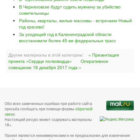
В Черняховске будут судить мужчину за убийство
сожительницы
Районы, кварталы, жилые массивы - встречаем Новый
год красиво!
За уходящий год в Калининградской области
восстановили более 45 км федеральных трасс
Другие материалы в этой категории:
« Презентация
проекта «Сердце полководца»
Оперативное
совещание 18 декабря 2017 года »
Обо всех замеченных ошибках при работе сайта
просьба сообщать при помощи формы
обратной
связи
.
Настоящий ресурс может содержать материалы
18+.
Проект является некоммерческим и не предназначен для извлечения