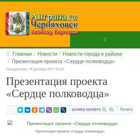
Главная
Новости
Новости города и района
Презентация проекта «Сердце полководца»
Понедельник, 18 декабря 2017 21:20
Презентация проекта
«Сердце полководца»
размер шрифта
Печать
Презентация проекта «Сердце полководца»