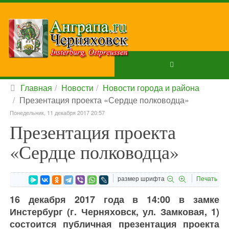
Главная
Новости
Новости города и района
Презентация проекта «Сердце полководца»
Понедельник, 11 декабря 2017 20:57
Презентация проекта
«Сердце полководца»
размер шрифта
Печать
16 декабря 2017 года в 14:00 в замке
Инстербург (г. Черняховск, ул. Замковая, 1)
состоится публичная презентация проекта