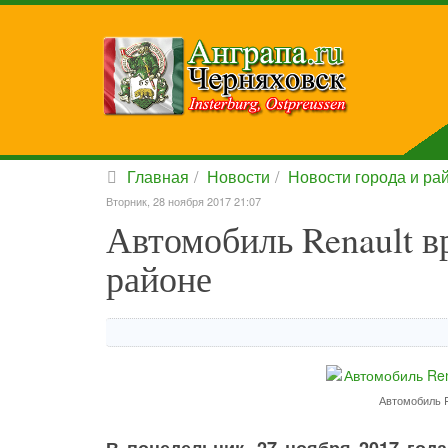
Главная
Новости
Новости города и ра
Вторник, 28 ноября 2017 21:07
Автомобиль Renault в
районе
Автомобиль R