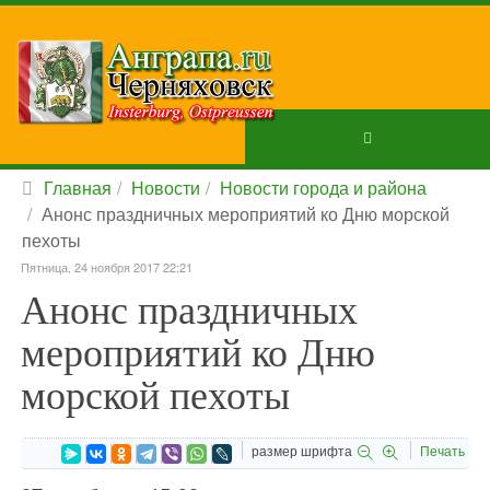
Главная
Новости
Новости города и района
Анонс праздничных мероприятий ко Дню морской
пехоты
Пятница, 24 ноября 2017 22:21
Анонс праздничных
мероприятий ко Дню
морской пехоты
размер шрифта
Печать