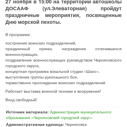
27 ноября в 15:00 на территории автошколы
ДОСААФ (ул.Элеваторная) пройдут
праздничные мероприятия, посвященные
Дню морской пехоты.
В программе:
построение воинских подразделений,
праздничный приказ, награждение отличившихся
военнослужащих,
поздравление военнослужащих руководством Черняховского
городского округа,
концертная программа вокальной студии «Шанс»,
выступление группы рукопашного боя,
торжественно прохождение воинских подразделений.
Работает выставка военной техники и вооружения!
Вход свободный!
Источник материала:
Администрация муниципального
образования «Черняховский городской округ»
Административная единица:
Черняховск