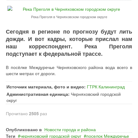
Река Преголя в Черняховском городском округе
Сегодня в регионе по прогнозу будут лить
дожди. И вот кадры, которые прислал нам
наш корреспондент. Река Преголя
подступает к федеральной трассе.
В посёлке Междуречье Черняховского района вода всего в
шести метрах от дороги.
Источник материала, фото и видео:
ГТРК Калининград
Административная единица:
Черняховский городской
округ
Прочитано
2505
раз
Опубликовано в
Новости города и района
Теги
черняховский городской округ
поселок Междуречье