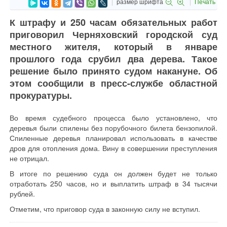
размер шрифта
Печать
К штрафу и 250 часам обязательных работ
приговорил Черняховский городской суд
местного жителя, который в январе
прошлого года срубил два дерева. Такое
решение было принято судом накануне. Об
этом сообщили в пресс-службе областной
прокуратуры.
Во время судебного процесса было установлено, что
деревья были спилены без порубочного билета бензопилой.
Спиленные деревья планировал использовать в качестве
дров для отопления дома. Вину в совершении преступления
не отрицал.
В итоге по решению суда он должен будет не только
отработать 250 часов, но и выплатить штраф в 34 тысячи
рублей.
Отметим, что приговор суда в законную силу не вступил.