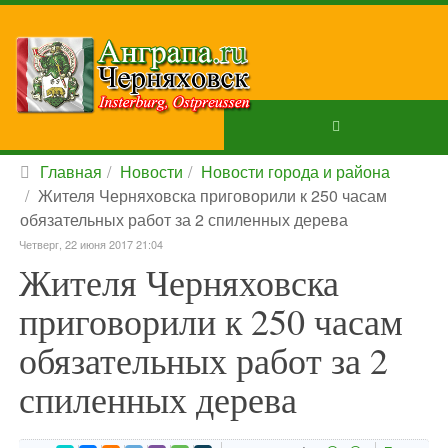
Главная
Новости
Новости города и района
Жителя Черняховска приговорили к 250 часам
обязательных работ за 2 спиленных дерева
Четверг, 22 июня 2017 21:04
Жителя Черняховска
приговорили к 250 часам
обязательных работ за 2
спиленных дерева