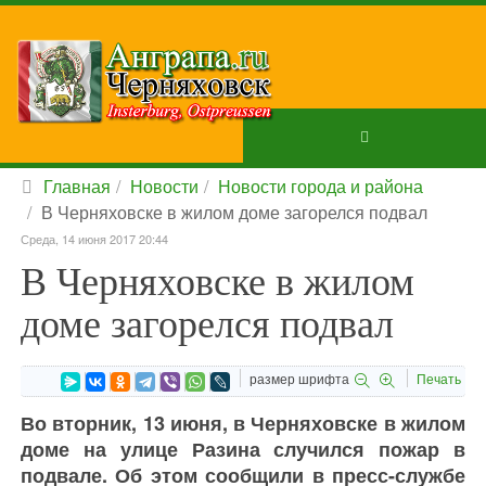
Главная
Новости
Новости города и района
В Черняховске в жилом доме загорелся подвал
Среда, 14 июня 2017 20:44
В Черняховске в жилом
доме загорелся подвал
размер шрифта
Печать
Во вторник, 13 июня, в Черняховске в жилом
доме на улице Разина случился пожар в
подвале. Об этом сообщили в пресс-службе