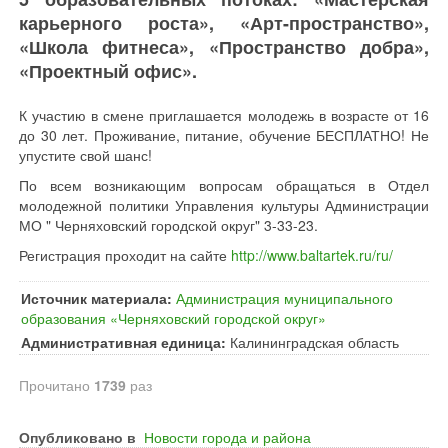
карьерного роста», «Арт-пространство»,
«Школа фитнеса», «Пространство добра»,
«Проектный офис».
К участию в смене приглашается молодежь в возрасте от 16
до 30 лет. Проживание, питание, обучение БЕСПЛАТНО! Не
упустите свой шанс!
По всем возникающим вопросам обращаться в Отдел
молодежной политики Управления культуры Администрации
МО " Черняховский городской округ" 3-33-23.
Регистрация проходит на сайте
http://www.baltartek.ru/ru/
Источник материала:
Администрация муниципального
образования «Черняховский городской округ»
Административная единица:
Калининградская область
Прочитано
1739
раз
Опубликовано в
Новости города и района