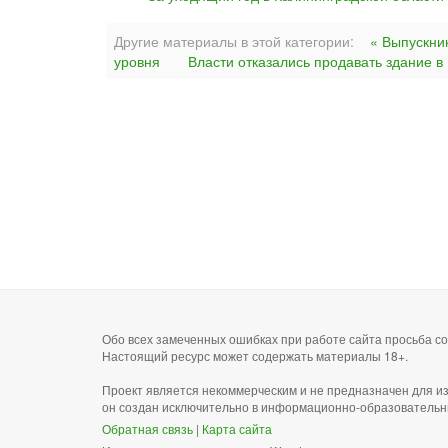
Другие материалы в этой категории:
« Выпускни
уровня
Власти отказались продавать здание 
Обо всех замеченных ошибках при работе сайта просьба 
Настоящий ресурс может содержать материалы 18+.
Проект является некоммерческим и не предназначен для и
он создан исключительно в информационно-образовательн
Обратная связь
|
Карта сайта