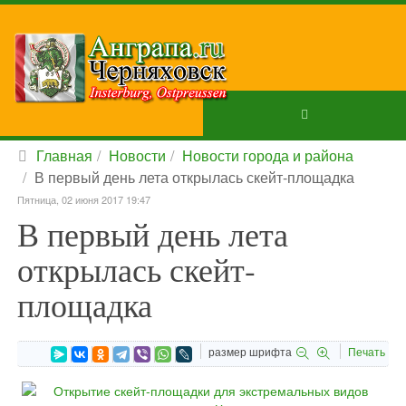
Главная
Новости
Новости города и района
В первый день лета открылась скейт-площадка
Пятница, 02 июня 2017 19:47
В первый день лета
открылась скейт-
площадка
размер шрифта
Печать