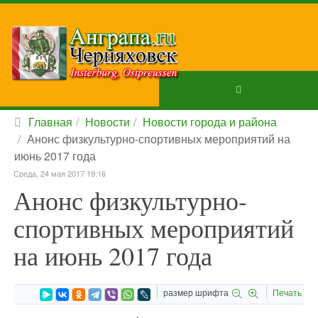
Главная
Новости
Новости города и района
Анонс физкультурно-спортивных мероприятий на
июнь 2017 года
Среда, 24 мая 2017 19:16
Анонс физкультурно-
спортивных мероприятий
на июнь 2017 года
размер шрифта
Печать