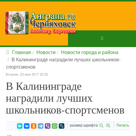
Главная
Новости
Новости города и района
В Калининграде наградили лучших школьников-
спортсменов
Вторник, 23 мая 2017 20:32
В Калининграде
наградили лучших
школьников-спортсменов
размер шрифта
Печать