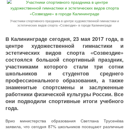
Участники спортивного праздника в центре художественной гимнастики и
эстетических видов спорта «Созвездие» в городе Калининграде
В Калининграде сегодня, 23 мая 2017 года, в
центре художественной гимнастики и
эстетических видов спорта «Созвездие»
состоялся большой спортивный праздник,
участниками которого стали три сотни
школьников и студентов среднего
профессионального образования, а также
знаменитые спортсмены и заслуженные
работники физической культуры России. Все
они подводили спортивные итоги учебного
года.
Врио министерства образования Светлана Трусенёва
заявила, что сегодня 87% школьников посещают различные