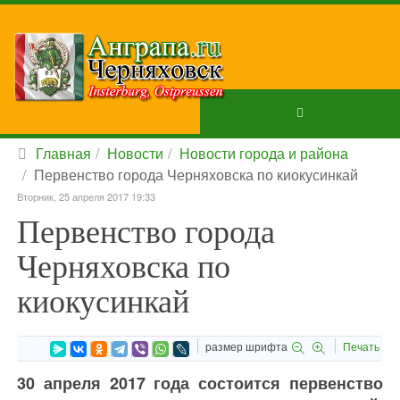
Главная
Новости
Новости города и района
Первенство города Черняховска по киокусинкай
Вторник, 25 апреля 2017 19:33
Первенство города
Черняховска по
киокусинкай
размер шрифта
Печать
30 апреля 2017 года состоится первенство