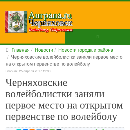
Главная
Новости
Новости города и района
Черняховские волейболистки заняли первое место
на открытом первенстве по волейболу
Вторник, 25 апреля 2017 19:30
Черняховские
волейболистки заняли
первое место на открытом
первенстве по волейболу