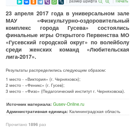
размер шрифта
Печать
23 апреля 2017 года в универсальном зале
МАУ «Физкультурно-оздоровительный
комплекс города Гусева» состоялись
финальные игры Открытого Первенства МО
«Гусевский городской округ» по волейболу
среди женских команд «Любительская
лига-2017».
Результаты распределились следующим образом:
1 место - «Виктория» (г. Черняховск);
2 место - «Феникс» (г. Гусев);
3 место - «Физо» (Педагогический институт г. Черняховска).
Источник материала:
Gusev-Online.ru
Административная единица:
Калининградская область
Прочитано
1896
раз