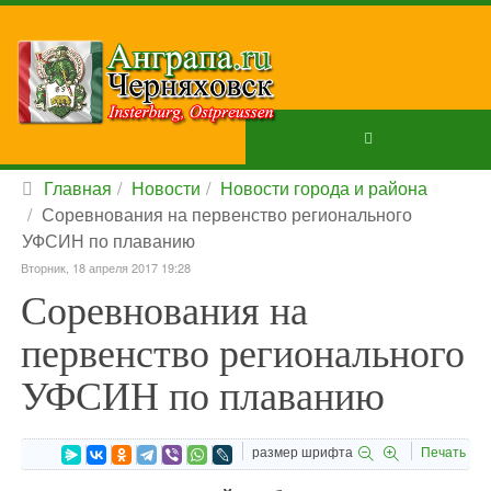
Главная
Новости
Новости города и района
Соревнования на первенство регионального
УФСИН по плаванию
Вторник, 18 апреля 2017 19:28
Соревнования на
первенство регионального
УФСИН по плаванию
размер шрифта
Печать