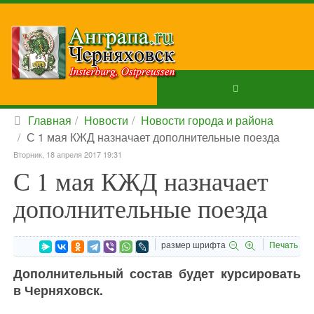
Главная
Новости
Новости города и района
С 1 мая КЖД назначает дополнительные поезда
Вторник, 18 апреля 2017 19:31
С 1 мая КЖД назначает
дополнительные поезда
размер шрифта
Печать
Дополнительный состав будет курсировать
в Черняховск.