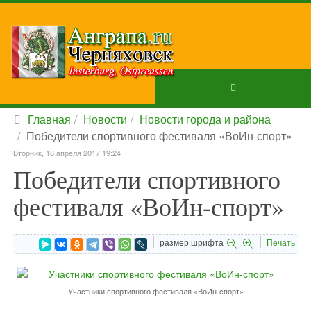
Главная
Новости
Новости города и района
Победители спортивного фестиваля «ВоИн-спорт»
Вторник, 18 апреля 2017 19:24
Победители спортивного
фестиваля «ВоИн-спорт»
размер шрифта
Печать
Участники спортивного фестиваля «ВоИн-спорт»